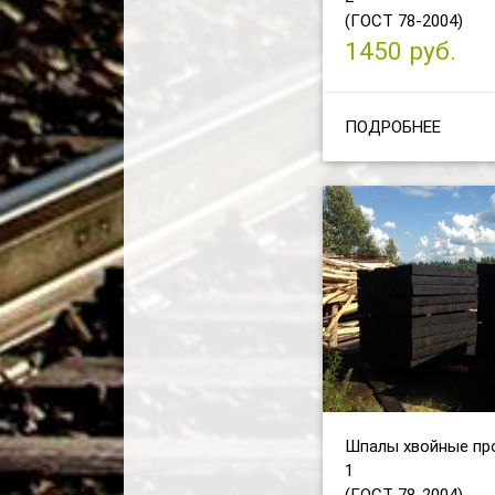
(ГОСТ 78-2004)
1450 руб.
ПОДРОБНЕЕ
Шпалы хвойные пр
1
(ГОСТ 78-2004)