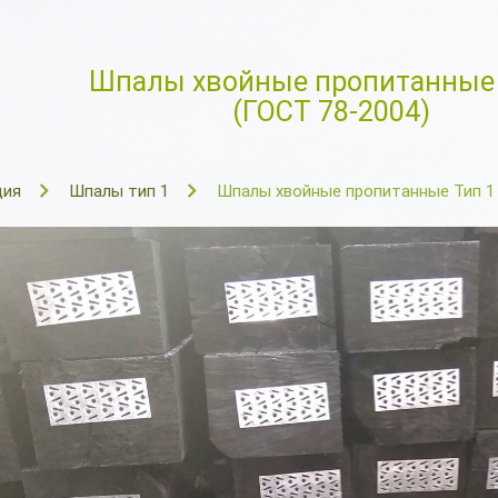
Шпалы хвойные пропитанные 
(ГОСТ 78-2004)
ция
Шпалы тип 1
Шпалы хвойные пропитанные Тип 1 