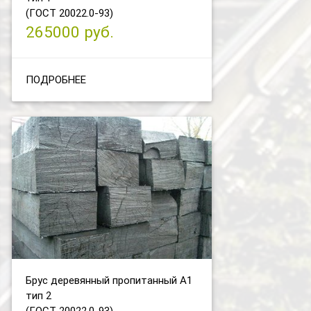
(ГОСТ 20022.0-93)
265000 руб.
ПОДРОБНЕЕ
Брус деревянный пропитанный А1
тип 2
(ГОСТ 20022.0-93)