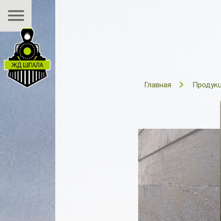
menu
Главная
Продук