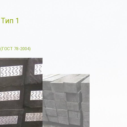
Тип 1
(ГОСТ 78-2004)