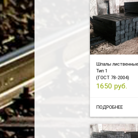
Шпалы лиственные
Тип 1
(ГОСТ 78-2004)
1650 руб.
ПОДРОБНЕЕ