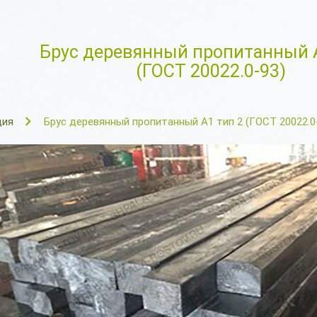
Брус деревянный пропитанный А
(ГОСТ 20022.0-93)
ция
Брус деревянный пропитанный А1 тип 2 (ГОСТ 20022.0