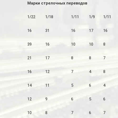
Марки стрелочных переводов
1/22
1/18
1/11
1/9
1/11
16
31
16
17
16
39
16
10
10
8
21
17
8
8
7
16
12
7
4
8
14
11
5
6
4
12
9
6
5
6
10
8
7
6
7