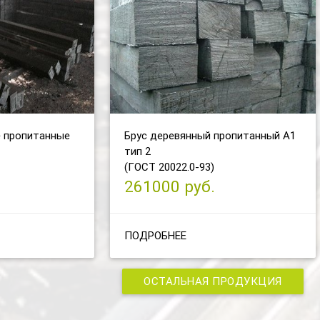
 пропитанные
Брус деревянный пропитанный А1
тип 2
(ГОСТ 20022.0-93)
261000 руб.
ПОДРОБНЕЕ
ОСТАЛЬНАЯ ПРОДУКЦИЯ