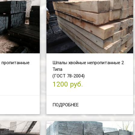
 пропитанные
Шпалы хвойные непропитанные 2
Типа
(ГОСТ 78-2004)
1200 руб.
ПОДРОБНЕЕ