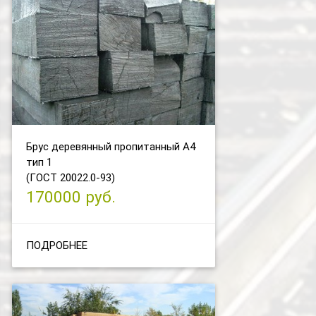
Брус деревянный пропитанный А4
тип 1
(ГОСТ 20022.0-93)
170000 руб.
ПОДРОБНЕЕ