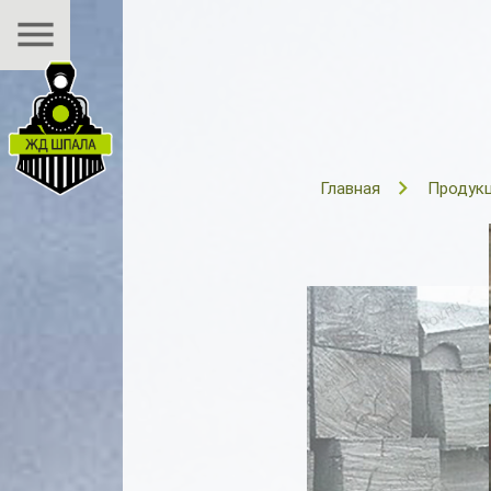
menu
Главная
Продук