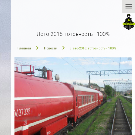
menu
Лето-2016: готовность - 100%
Главная
Новости
Лето-2016: готовность - 100%