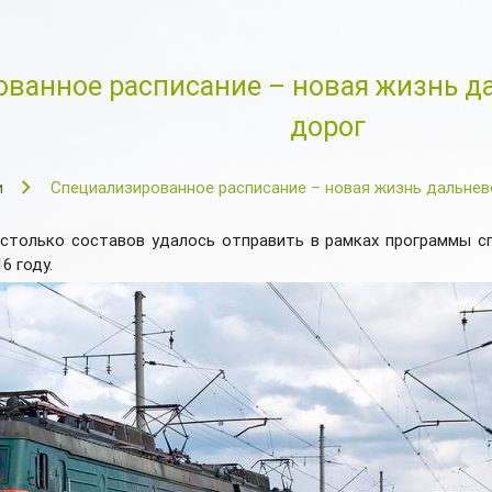
ванное расписание – новая жизнь 
дорог
и
Специализированное расписание – новая жизнь дальне
 столько составов удалось отправить в рамках программы с
6 году.