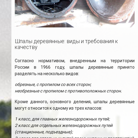
Шпалы деревянные: виды и требования к
качеству
Согласно нормативом, внедренным на территории
России в 1966 году, шпалы деревянные принято
разделять на несколько видов:
обрезные, с пропилом со всех сторон;
необрезные с пропилом с противоположных сторон.
Кроме данного, основного деления, шпалы деревянные
могут относится к одному из трех классов:
1 класс, для главных железнодорожных путей;
2 класс для отдельных железнодорожных путей
(станционные, подъездные);