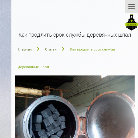
menu
Как продлить срок службы деревянных шпал
Главная
Статьи
Как продлить срок службы
деревянных шпал