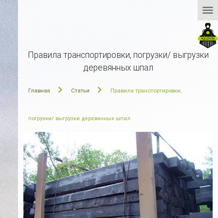
menu
Правила транспортировки, погрузки/ выгрузки
деревянных шпал
Главная
Статьи
Правила транспортировки,
погрузки/ выгрузки деревянных шпал