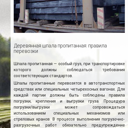
Деревянная шпала пропитанная: правила
перевозки
Шпала пропитанная — особый груз, при транспортировке
которого должны соблюдаться требования
соответствующих стандартов.
Шпалы пропитанные перевозятся в автотранспортных
средствах или специальных четырехосных вагонах. Для
каждой партии должны быть соблюдены правила
погрузки, крепления и выгрузки груза. Процедура
погрузки/выгрузки может сопровождаться
использованием специальных механизмов или
стреловых кранов. В процессе выполнения погрузочно-
разгрузочных работ обязательно предупреждение